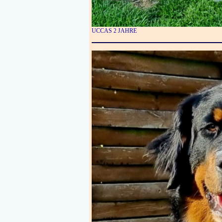
UCCAS 2 JAHRE