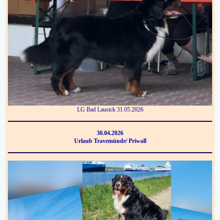
LG Bad Lausick 31.05.2026
30.04.2026
Urlaub Travemünde/ Priwall