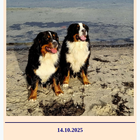
14.10.2025