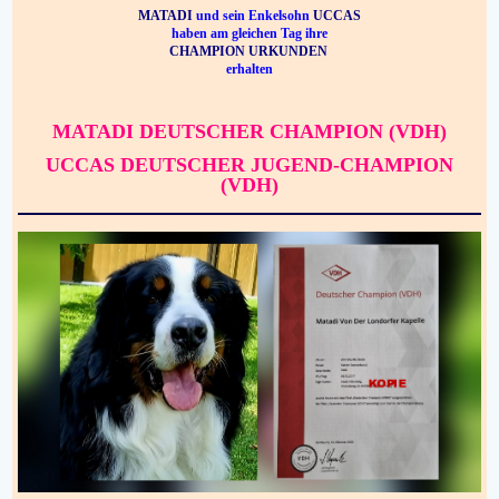
MATADI
und sein Enkelsohn
UCCAS
haben am gleichen Tag ihre
CHAMPION URKUNDEN
erhalten
MATADI DEUTSCHER CHAMPION (VDH)
UCCAS DEUTSCHER JUGEND-CHAMPION
(VDH)