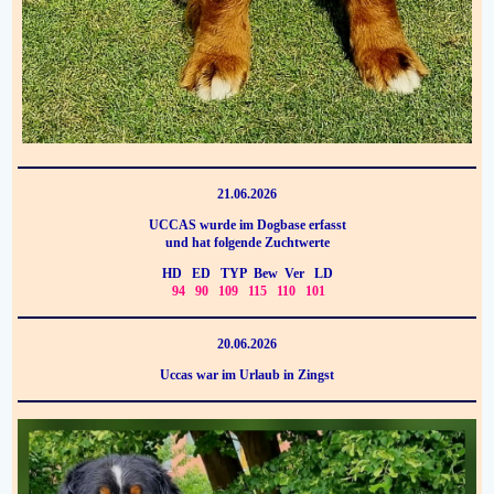
21.06.2026
UCCAS wurde im Dogbase erfasst
und hat folgende Zuchtwerte
HD ED TYP Bew Ver LD
94 90 109 115 110 101
20.06.2026
Uccas war im Urlaub in Zingst