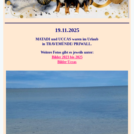
19.11.2025
MATADI und UCCAS waren im Urlaub
in TRAVEMÜNDE/ PRIWALL.
Weitere Fotos gibt es jeweils unter:
Bilder 2023 bis 2025
Bilder Uccas